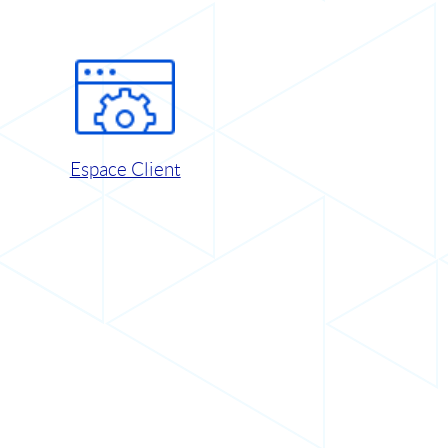
Espace Client