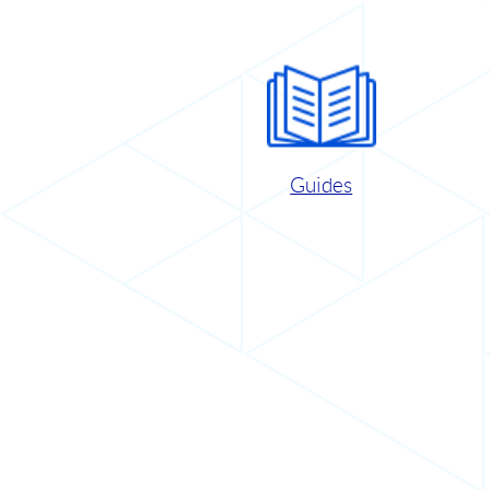
Guides