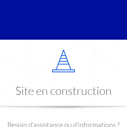
Site en construction
Besoin d'assistance ou d'informations ?