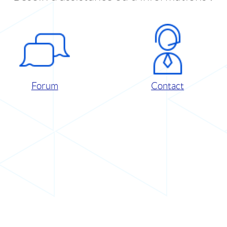
Forum
Contact